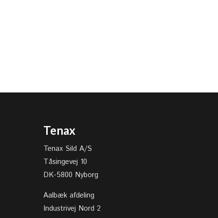
Tenax
Tenax Sild A/S
Tåsingevej 10
DK-5800 Nyborg
Aalbæk afdeling
Industrivej Nord 2