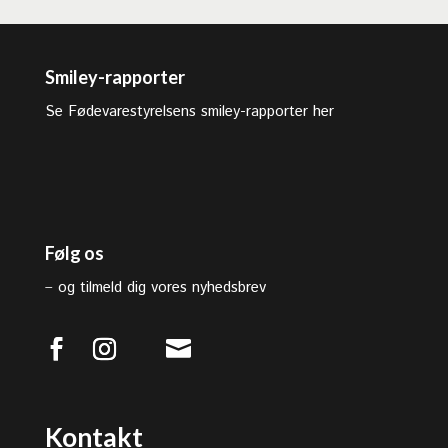
Smiley-rapporter
Se Fødevarestyrelsens smiley-rapporter her
Følg os
–
og tilmeld dig vores nyhedsbrev

Kontakt