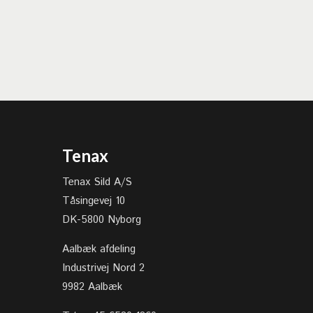
Tenax
Tenax Sild A/S
Tåsingevej 10
DK-5800 Nyborg
Aalbæk afdeling
Industrivej Nord 2
9982 Aalbæk