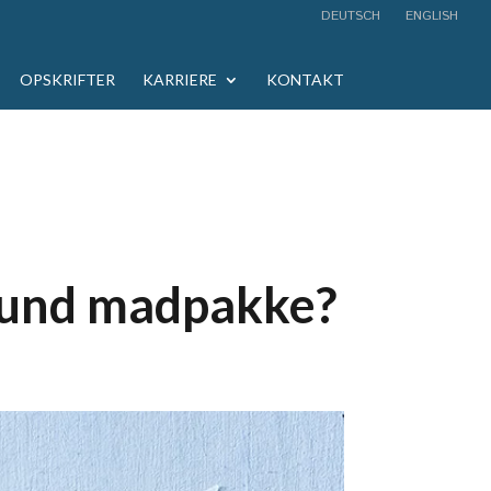
DEUTSCH
ENGLISH
OPSKRIFTER
KARRIERE
KONTAKT
 sund madpakke?