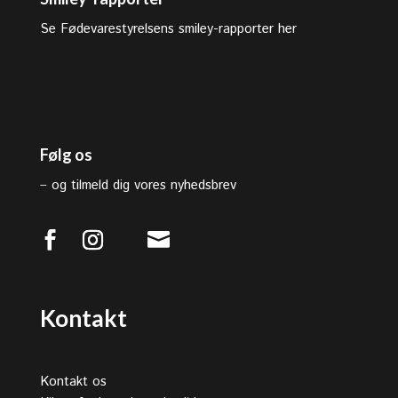
Se Fødevarestyrelsens smiley-rapporter her
Følg os
–
og tilmeld dig vores nyhedsbrev

Kontakt
Kontakt os