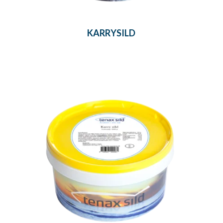
KARRYSILD