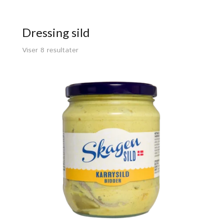
Dressing sild
Viser 8 resultater