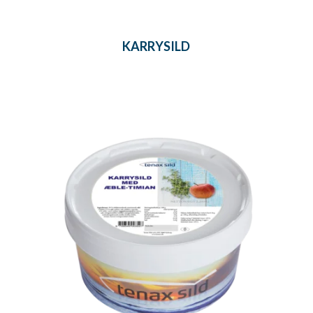
KARRYSILD