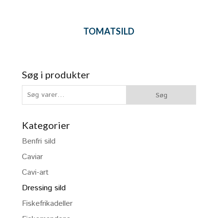
TOMATSILD
Søg i produkter
Søg
Søg
efter:
Kategorier
Benfri sild
Caviar
Cavi-art
Dressing sild
Fiskefrikadeller