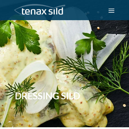
DRESSING SILD