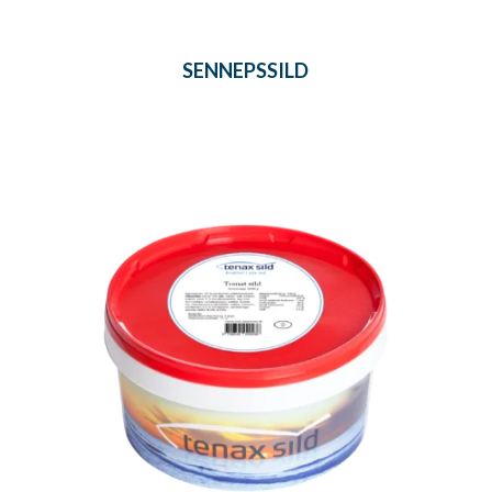
SENNEPSSILD