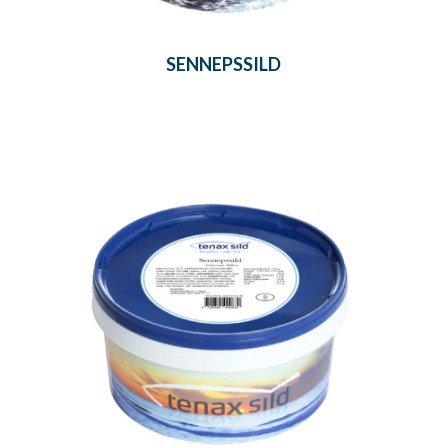
SENNEPSSILD