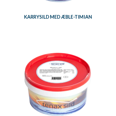
KARRYSILD MED ÆBLE-TIMIAN