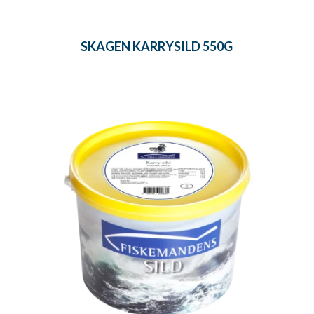
SKAGEN KARRYSILD 550G