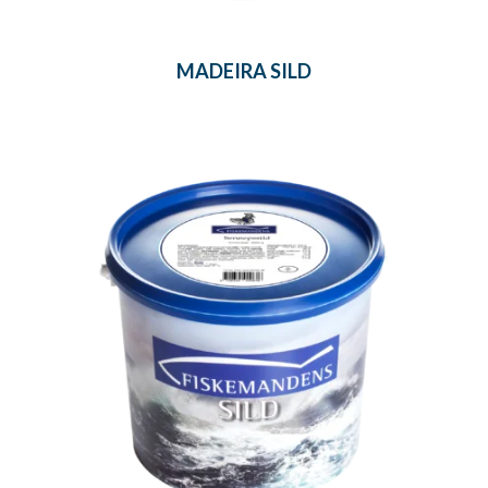
MADEIRA SILD