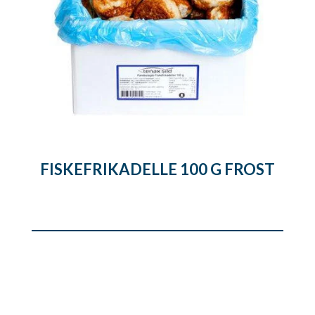
FISKEFRIKADELLE 100 G FROST