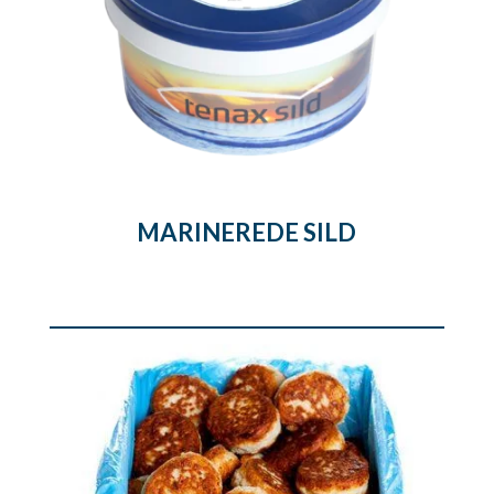
MARINEREDE SILD