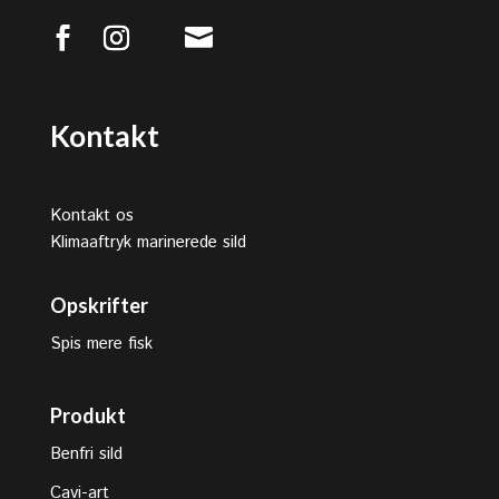

Kontakt
Kontakt os
Klimaaftryk marinerede sild
Opskrifter
Spis mere fisk
Produkt
Benfri sild
Cavi-art