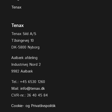
Tenax
Tenax
Tenax Sild A/S
Tåsingevej 10
DK-5800 Nyborg
Aalbæk afdeling
Industrivej Nord 2
9982 Aalbæk
Tel.: +45 6530 1260
Mail:
info@tenax.dk
CVR-nr.: 26 40 45 84
Cookie- og Privatlivspolitik