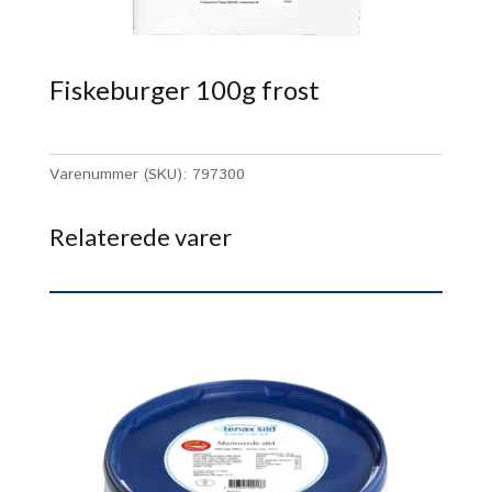
Fiskeburger 100g frost
Varenummer (SKU):
797300
Relaterede varer