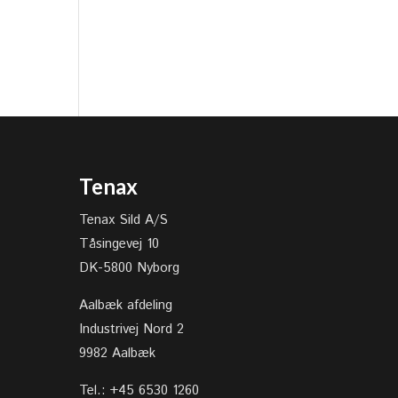
Tenax
Tenax Sild A/S
Tåsingevej 10
DK-5800 Nyborg
Aalbæk afdeling
Industrivej Nord 2
9982 Aalbæk
Tel.: +45 6530 1260