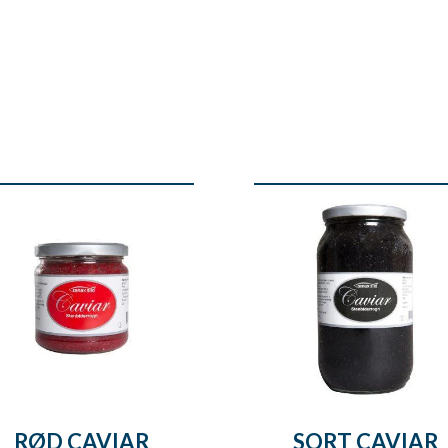
RØD CAVIAR
SORT CAVIAR