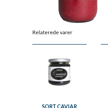
Relaterede varer
SORT CAVIAR