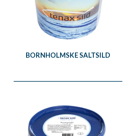
BORNHOLMSKE SALTSILD