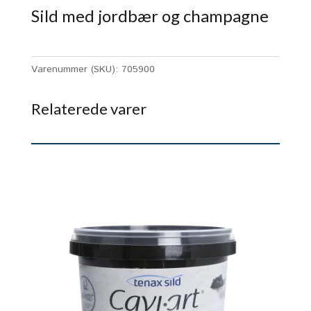
Sild med jordbær og champagne
Varenummer (SKU):
705900
Relaterede varer