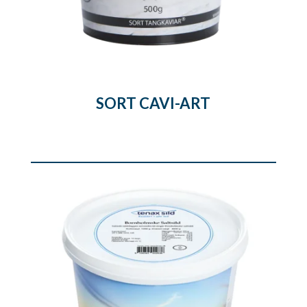
SORT CAVI-ART