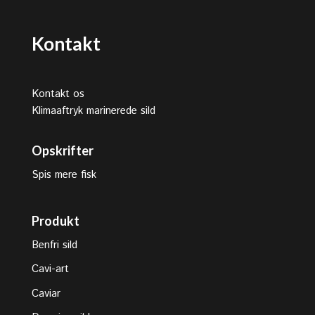
Kontakt
Kontakt os
Klimaaftryk marinerede sild
Opskrifter
Spis mere fisk
Produkt
Benfri sild
Cavi-art
Caviar