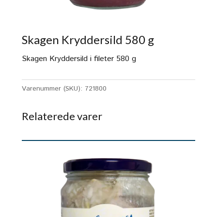
Skagen Kryddersild 580 g
Skagen Kryddersild i fileter 580 g
Varenummer (SKU):
721800
Relaterede varer