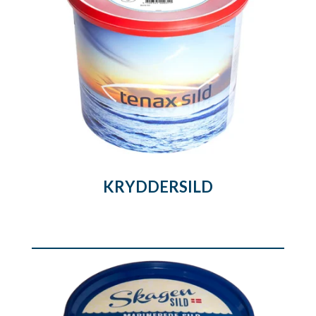
KRYDDERSILD