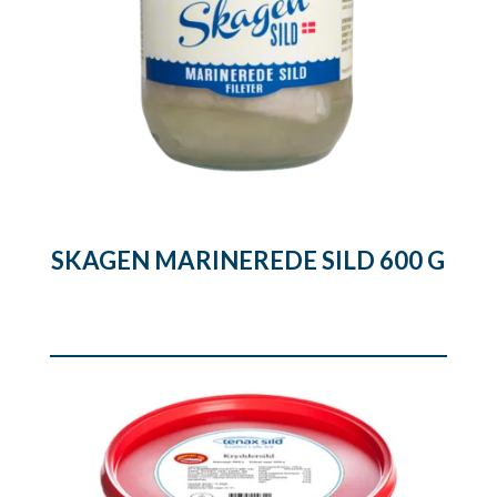
SKAGEN MARINEREDE SILD 600 G