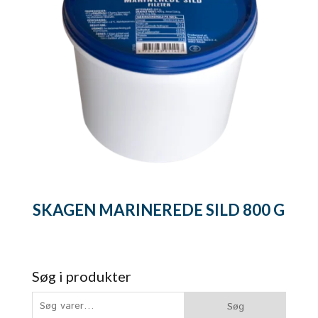
SKAGEN MARINEREDE SILD 800 G
Søg i produkter
Søg
Søg
efter: