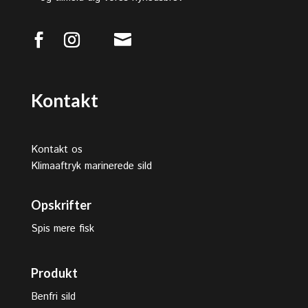

Kontakt
Kontakt os
Klimaaftryk marinerede sild
Opskrifter
Spis mere fisk
Produkt
Benfri sild