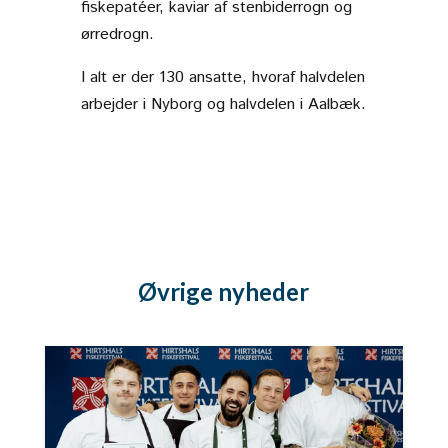
fiskepatéer, kaviar af stenbiderrogn og
ørredrogn.
I alt er der 130 ansatte, hvoraf halvdelen
arbejder i Nyborg og halvdelen i Aalbæk.
Øvrige nyheder