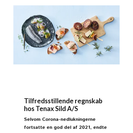
Tilfredsstillende regnskab
hos Tenax Sild A/S
Selvom Corona-nedlukningerne
fortsatte en god del af 2021, endte