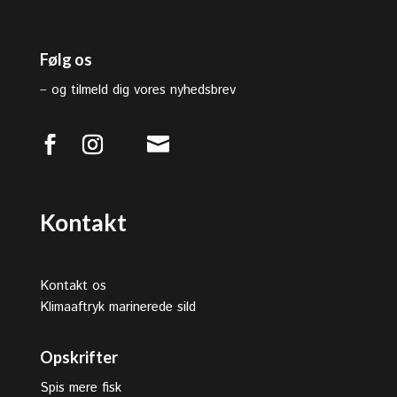
Følg os
–
og tilmeld dig vores nyhedsbrev

Kontakt
Kontakt os
Klimaaftryk marinerede sild
Opskrifter
Spis mere fisk